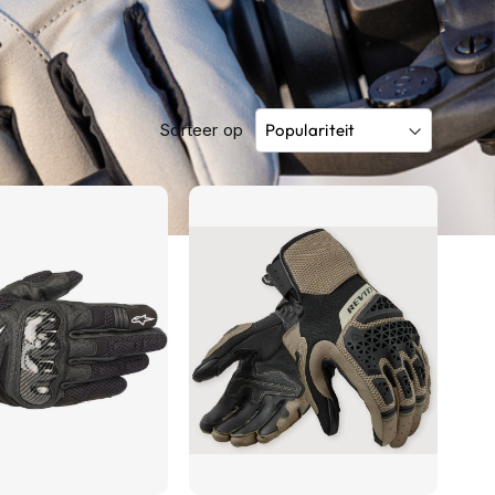
Sorteer op