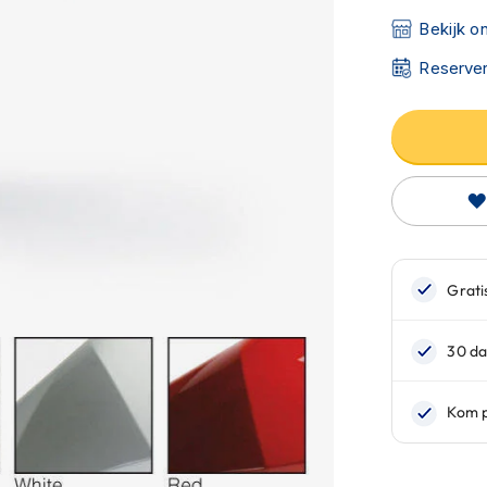
Bekijk o
Reserver