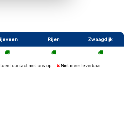
ijeveen
Rijen
Zwaagdijk
tueel contact met ons op
Niet meer leverbaar