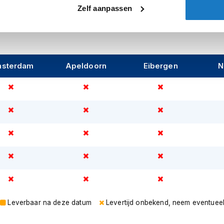
Zelf aanpassen
sterdam
Apeldoorn
Eibergen
N
Leverbaar na deze datum
Levertijd onbekend, neem eventuee