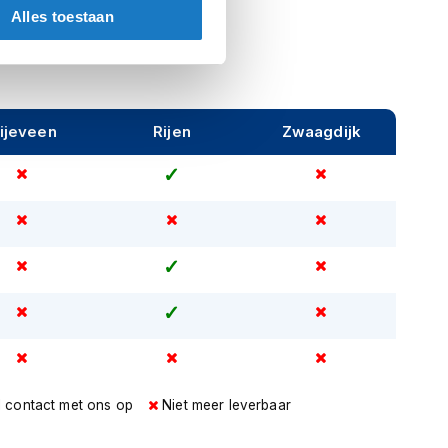
Alles toestaan
ijeveen
Rijen
Zwaagdijk
l contact met ons op
Niet meer leverbaar