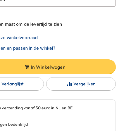
n maat om de levertijd te zien
nze winkelvoorraad
en en passen in de winkel?
In Winkelwagen
Verlanglijst
Vergelijken