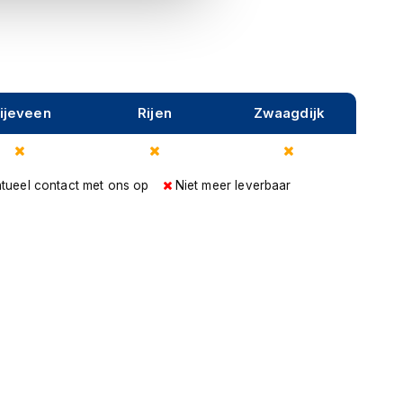
ijeveen
Rijen
Zwaagdijk
tueel contact met ons op
Niet meer leverbaar