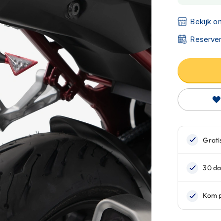
Bekijk o
Reserver