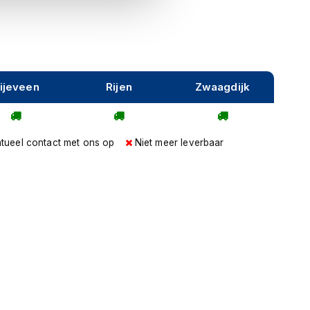
ijeveen
Rijen
Zwaagdijk
tueel contact met ons op
Niet meer leverbaar