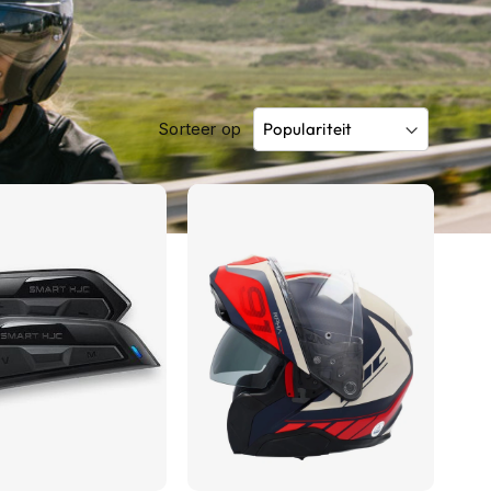
Sorteer op