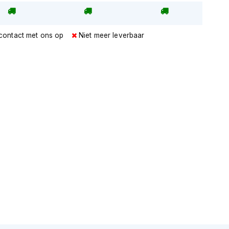
contact met ons op
Niet meer leverbaar