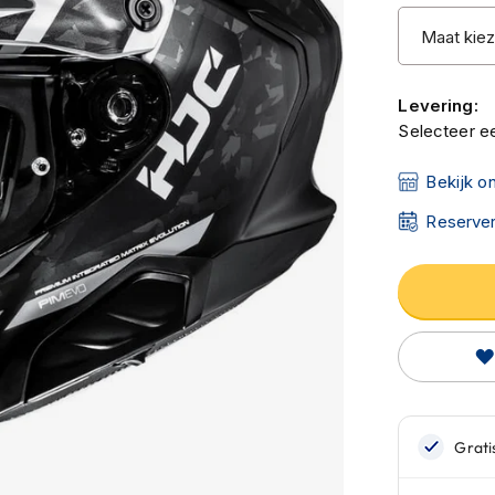
Levering:
Selecteer ee
Bekijk o
Reserver