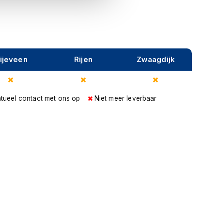
ijeveen
Rijen
Zwaagdijk
tueel contact met ons op
Niet meer leverbaar