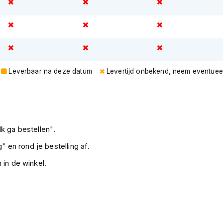
Leverbaar na deze datum
Levertijd onbekend, neem eventuee
k ga bestellen".
" en rond je bestelling af.
 in de winkel.