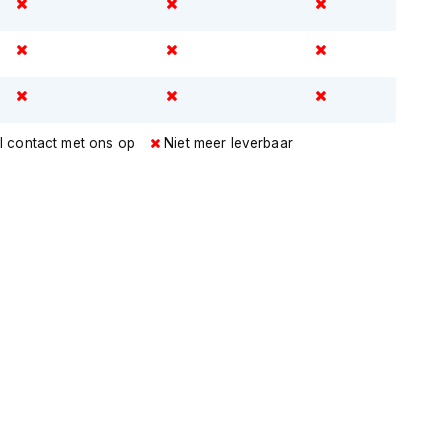
l contact met ons op
Niet meer leverbaar