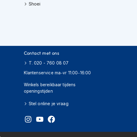
Shoei
Contact met ons
T. 020 - 760 08 07
Klantenservice ma–vr 11:00–16:00
Winkels bereikbaar tijdens
openingstijden
Stel online je vraag