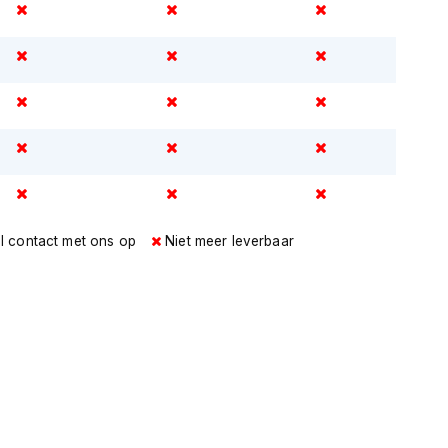
l contact met ons op
Niet meer leverbaar