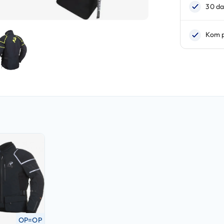
OP=OP