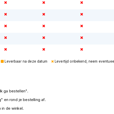
Leverbaar na deze datum
Levertijd onbekend, neem eventuee
k ga bestellen".
" en rond je bestelling af.
 in de winkel.