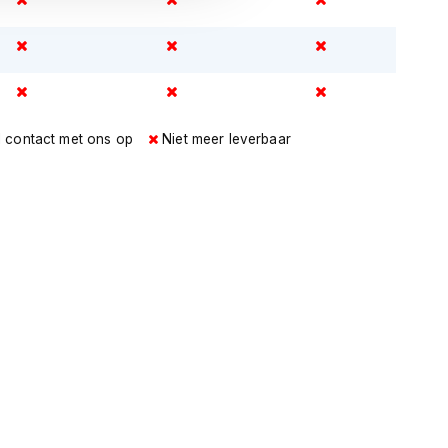
l contact met ons op
Niet meer leverbaar