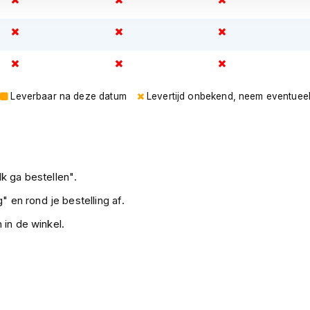
Leverbaar na deze datum
Levertijd onbekend, neem eventuee
k ga bestellen".
" en rond je bestelling af.
 in de winkel.