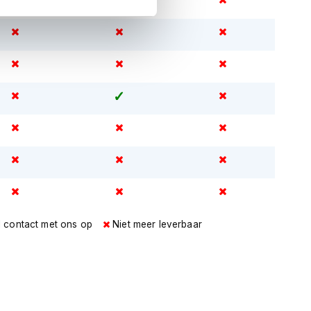
l contact met ons op
Niet meer leverbaar