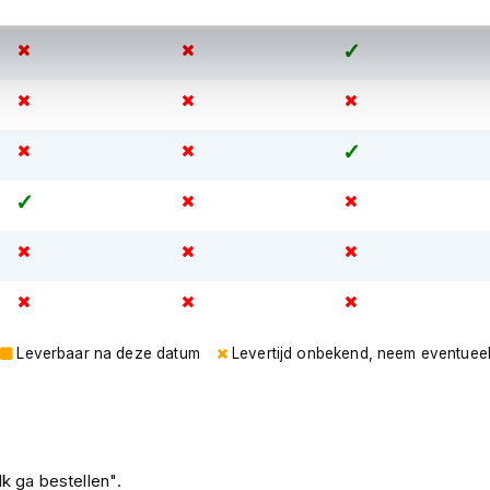
Leverbaar na deze datum
Levertijd onbekend, neem eventuee
k ga bestellen".