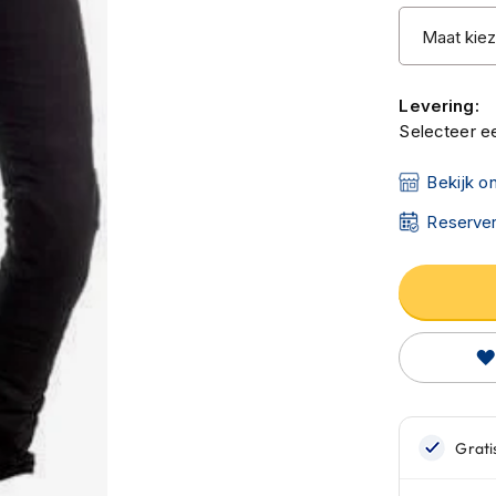
Levering:
Selecteer ee
Bekijk o
Reserver