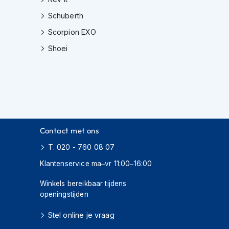
Schuberth
Scorpion EXO
Shoei
Contact met ons
T. 020 - 760 08 07
Klantenservice ma–vr 11:00–16:00
Winkels bereikbaar tijdens
openingstijden
Stel online je vraag