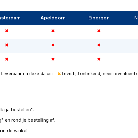
sterdam
Apeldoorn
Eibergen
N
Leverbaar na deze datum
Levertijd onbekend, neem eventueel 
k ga bestellen".
" en rond je bestelling af.
 in de winkel.