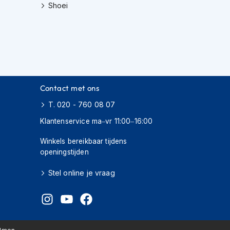
Shoei
Contact met ons
T. 020 - 760 08 07
Klantenservice ma–vr 11:00–16:00
Winkels bereikbaar tijdens
openingstijden
Stel online je vraag