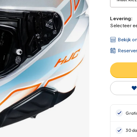
Levering:
Selecteer ee
Bekijk o
Reserver