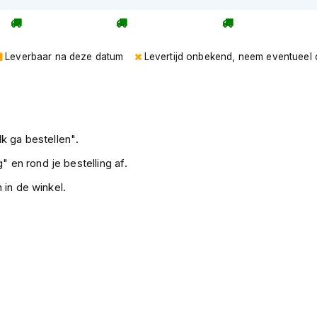
Leverbaar na deze datum
Levertijd onbekend, neem eventueel 
k ga bestellen".
" en rond je bestelling af.
 in de winkel.