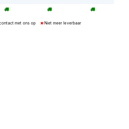
contact met ons op
Niet meer leverbaar