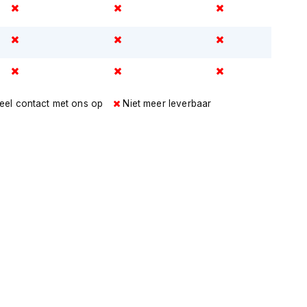
eel contact met ons op
Niet meer leverbaar