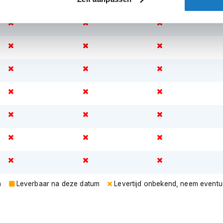
n
Leverbaar na deze datum
Levertijd onbekend, neem eventu