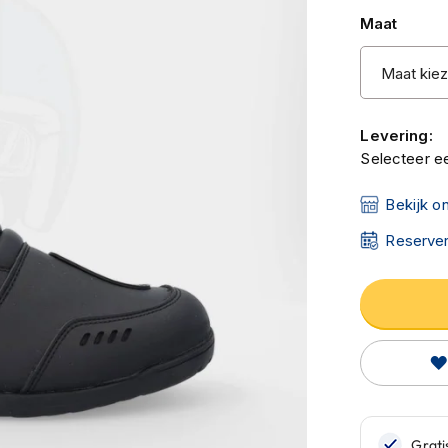
Maat
Levering:
Selecteer ee
Bekijk o
Reserver