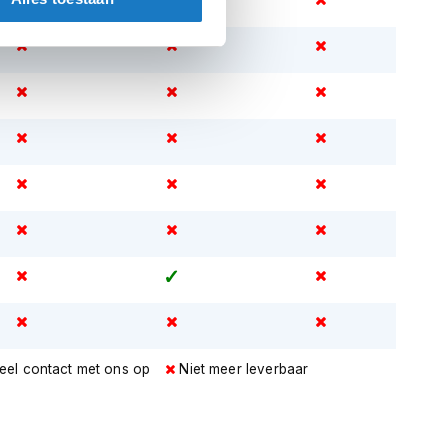
eel contact met ons op
Niet meer leverbaar