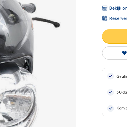
Bekijk o
Reserver