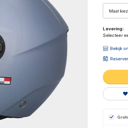
Levering:
Selecteer ee
Bekijk o
Reserver