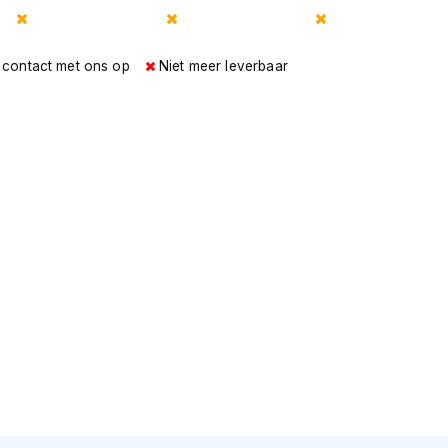
 contact met ons op
Niet meer leverbaar