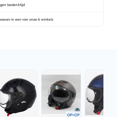
OP=OP