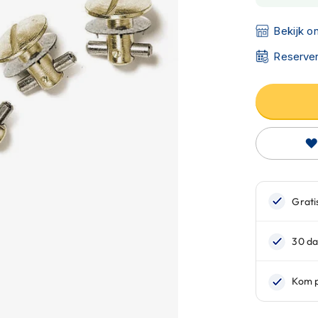
Bekijk o
Reserver