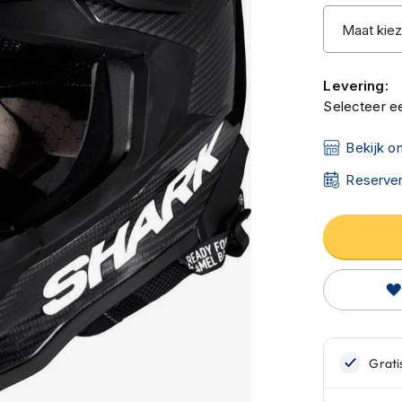
Levering:
Selecteer ee
Bekijk o
Reserver