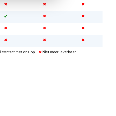
l contact met ons op
Niet meer leverbaar