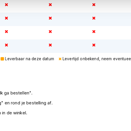
Leverbaar na deze datum
Levertijd onbekend, neem eventuee
k ga bestellen".
" en rond je bestelling af.
 in de winkel.