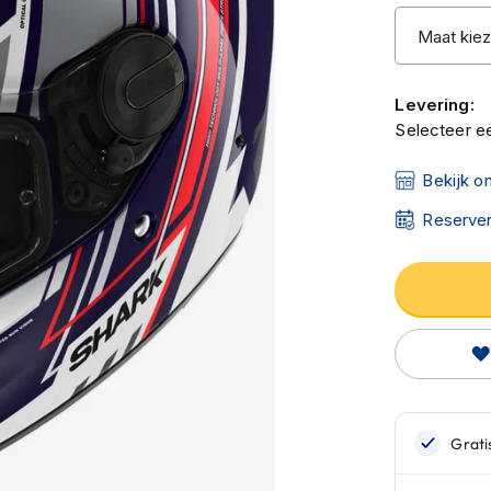
Levering:
Selecteer ee
Bekijk o
Reserver