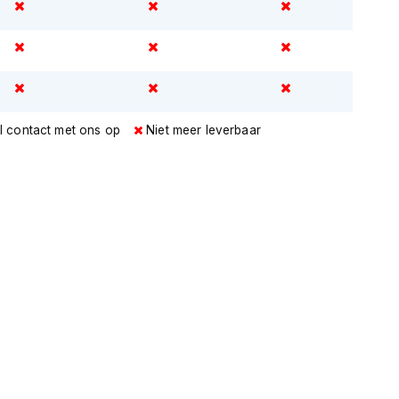
l contact met ons op
Niet meer leverbaar