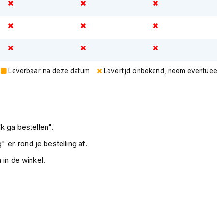
Leverbaar na deze datum
Levertijd onbekend, neem eventuee
k ga bestellen".
" en rond je bestelling af.
 in de winkel.