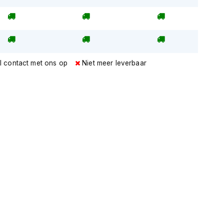
l contact met ons op
Niet meer leverbaar