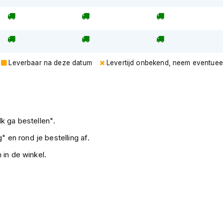
Leverbaar na deze datum
Levertijd onbekend, neem eventuee
k ga bestellen".
" en rond je bestelling af.
 in de winkel.