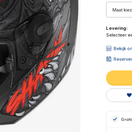
Levering:
Selecteer ee
Bekijk o
Reserver