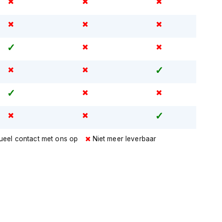
ueel contact met ons op
Niet meer leverbaar