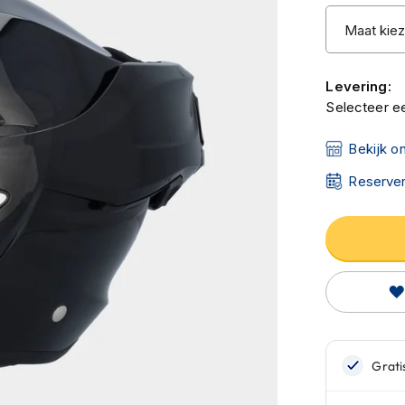
Levering:
Selecteer ee
Bekijk o
Reserver