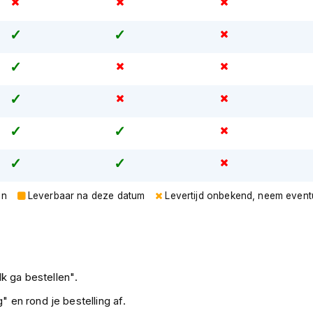
en
Leverbaar na deze datum
Levertijd onbekend, neem event
k ga bestellen".
" en rond je bestelling af.