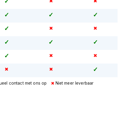
ueel contact met ons op
Niet meer leverbaar