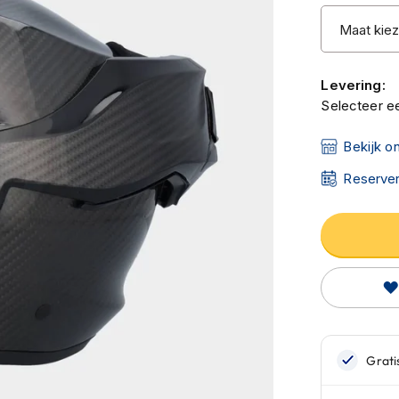
Levering:
Selecteer ee
Bekijk o
Reserver