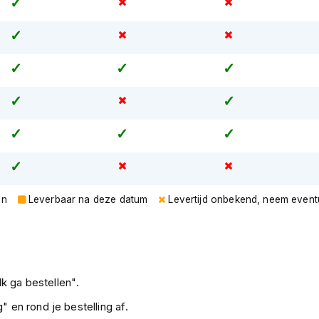
en
Leverbaar na deze datum
Levertijd onbekend, neem event
k ga bestellen".
" en rond je bestelling af.