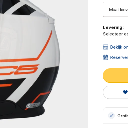
Levering:
Selecteer ee
Bekijk o
Reserver