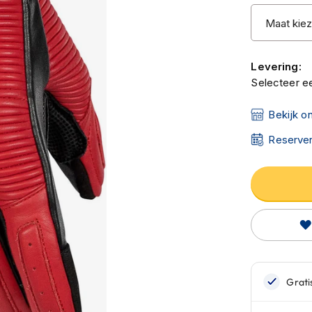
Levering:
Selecteer ee
Bekijk o
Reserver