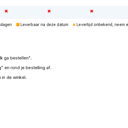
rkdagen
Leverbaar na deze datum
Levertijd onbekend, neem 
k ga bestellen".
" en rond je bestelling af.
 in de winkel.