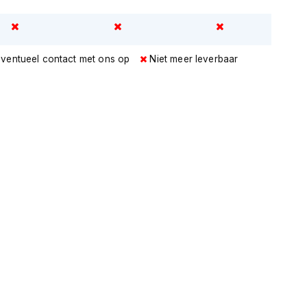
eventueel contact met ons op
Niet meer leverbaar