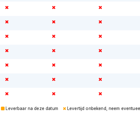
Leverbaar na deze datum
Levertijd onbekend, neem eventuee