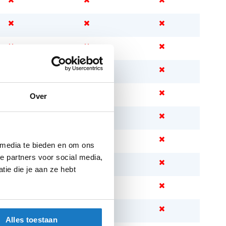
Over
 media te bieden en om ons
e partners voor social media,
ie die je aan ze hebt
Alles toestaan