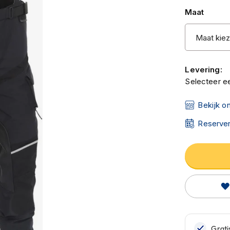
Maat
Levering:
Selecteer ee
Bekijk o
Reserver