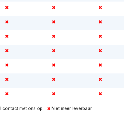
l contact met ons op
Niet meer leverbaar