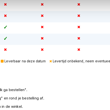
Leverbaar na deze datum
Levertijd onbekend, neem eventuee
k ga bestellen".
" en rond je bestelling af.
 in de winkel.