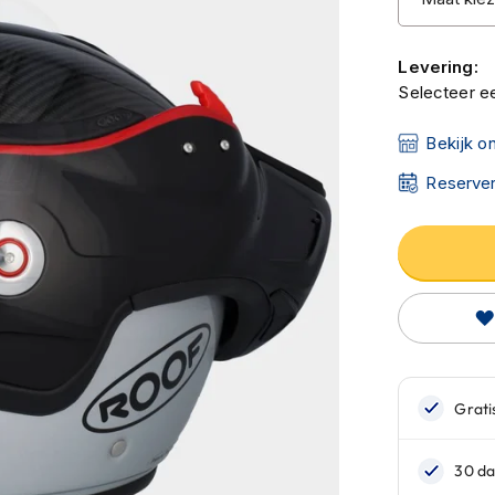
Levering:
Selecteer ee
Bekijk o
Reserver