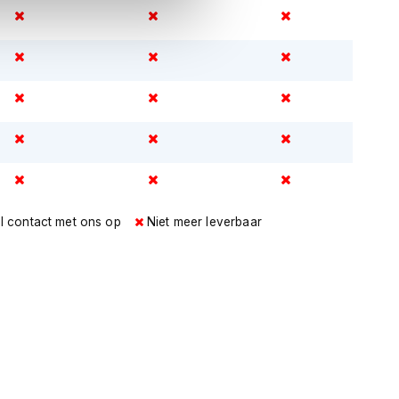
l contact met ons op
Niet meer leverbaar