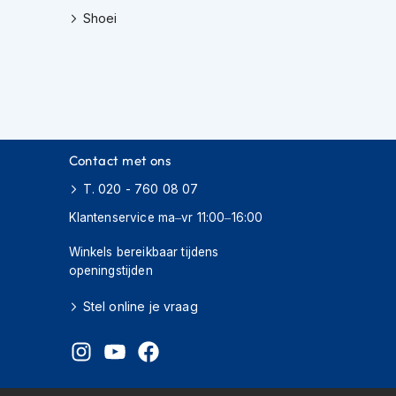
Shoei
Contact met ons
T. 020 - 760 08 07
Klantenservice ma–vr 11:00–16:00
Winkels bereikbaar tijdens
openingstijden
Stel online je vraag