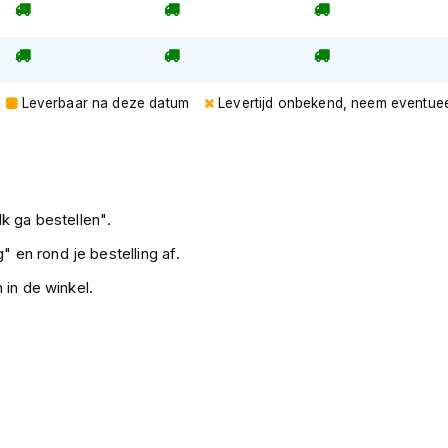
Leverbaar na deze datum
Levertijd onbekend, neem eventuee
k ga bestellen".
" en rond je bestelling af.
 in de winkel.