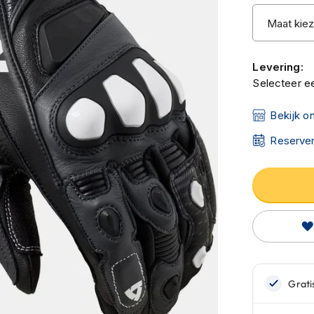
Levering:
Selecteer ee
Bekijk o
Reserver