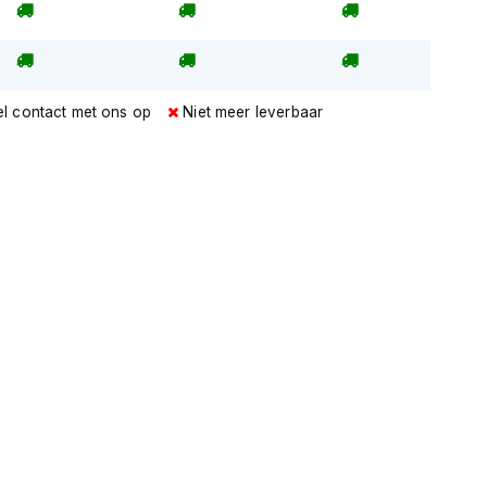
l contact met ons op
Niet meer leverbaar