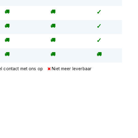
l contact met ons op
Niet meer leverbaar