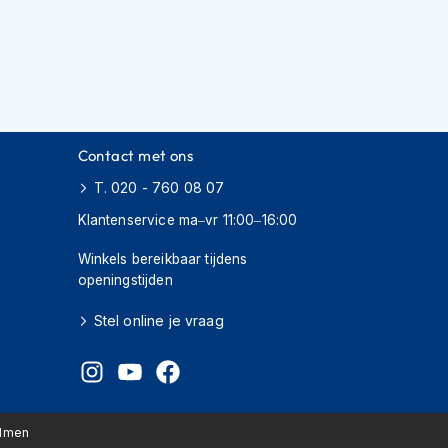
Contact met ons
T. 020 - 760 08 07
Klantenservice ma–vr 11:00–16:00
Winkels bereikbaar tijdens
openingstijden
Stel online je vraag
elmen