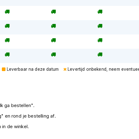
Leverbaar na deze datum
Levertijd onbekend, neem eventuee
k ga bestellen".
" en rond je bestelling af.
 in de winkel.