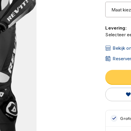
Levering:
Selecteer ee
Bekijk o
Reserver