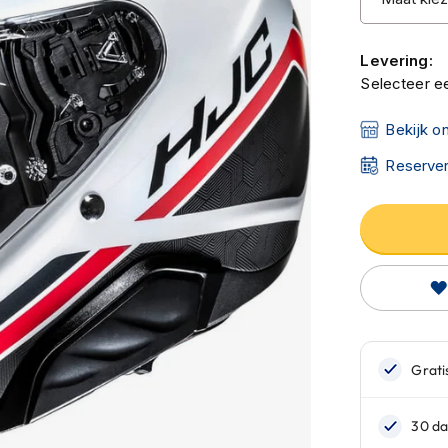
Levering:
Selecteer ee
Bekijk o
Reserver