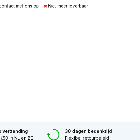
contact met ons op
Niet meer leverbaar
s verzending
30 dagen bedenktijd
 €50 in NL en BE
Flexibel retourbeleid