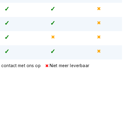
 contact met ons op
Niet meer leverbaar