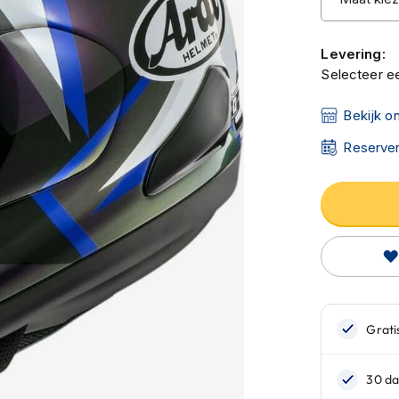
Levering:
Selecteer ee
Bekijk o
Reserver