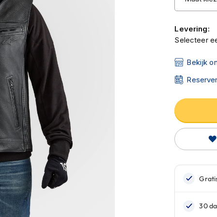
Levering:
Selecteer ee
Bekijk o
Reserver