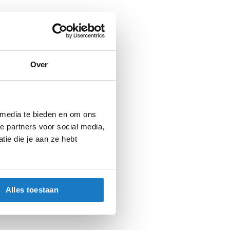
Over
 media te bieden en om ons
e partners voor social media,
ie die je aan ze hebt
Alles toestaan