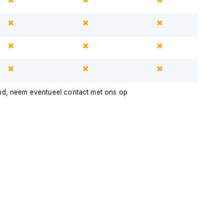
nd, neem eventueel contact met ons op