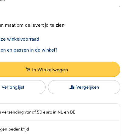
n maat om de levertijd te zien
nze winkelvoorraad
en en passen in de winkel?
In Winkelwagen
Verlanglijst
Vergelijken