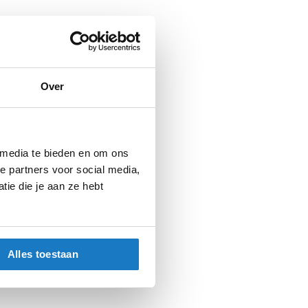
Over
 media te bieden en om ons
e partners voor social media,
ie die je aan ze hebt
Alles toestaan