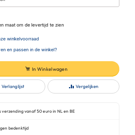
n maat om de levertijd te zien
nze winkelvoorraad
en en passen in de winkel?
In Winkelwagen
Verlanglijst
Vergelijken