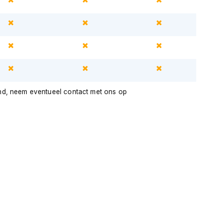
nd, neem eventueel contact met ons op