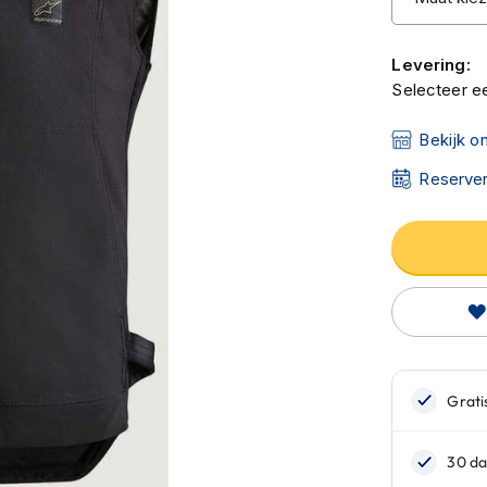
Levering:
Selecteer ee
Bekijk o
Reserver