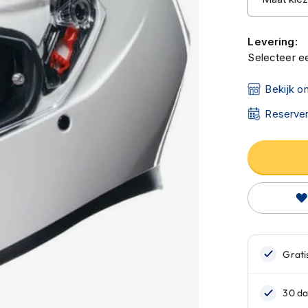
Levering:
Selecteer ee
Bekijk o
Reserver