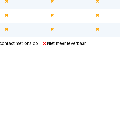
 contact met ons op
Niet meer leverbaar