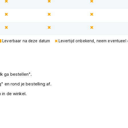
Leverbaar na deze datum
Levertijd onbekend, neem eventueel
k ga bestellen".
" en rond je bestelling af.
 in de winkel.