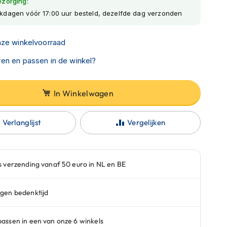
ezorging:
kdagen vóór 17:00 uur besteld, dezelfde dag verzonden
nze winkelvoorraad
en en passen in de winkel?
In Winkelwagen
Verlanglijst
Vergelijken