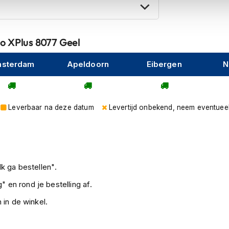
o XPlus 8077 Geel
sterdam
Apeldoorn
Eibergen
N
Leverbaar na deze datum
Levertijd onbekend, neem eventuee
k ga bestellen".
" en rond je bestelling af.
 in de winkel.