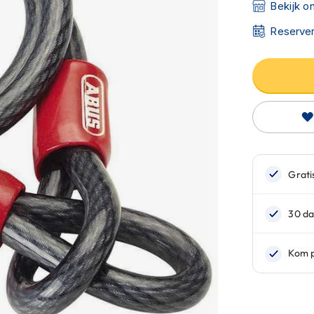
Bekijk o
Reserver