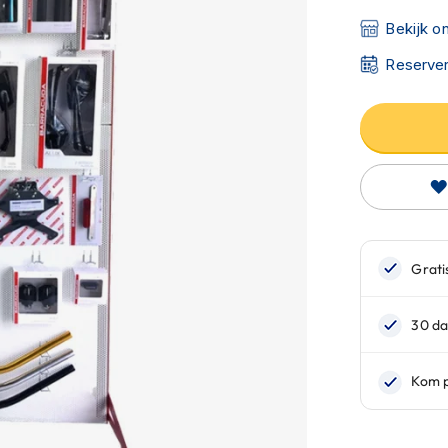
Bekijk o
Reserver