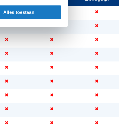
Alles toestaan