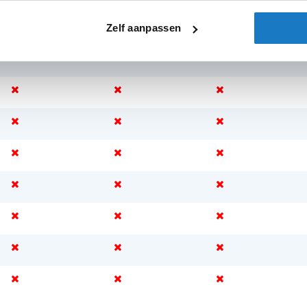
Zelf aanpassen