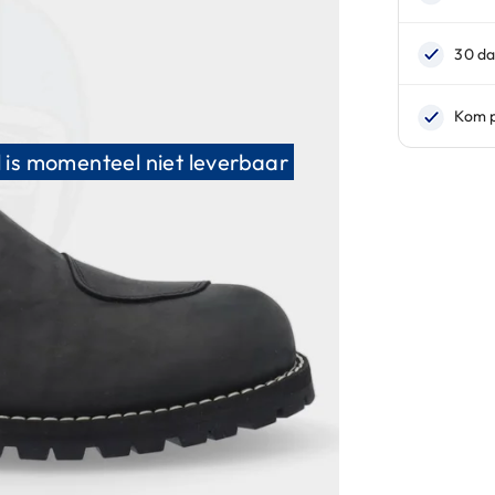
 is momenteel niet leverbaar