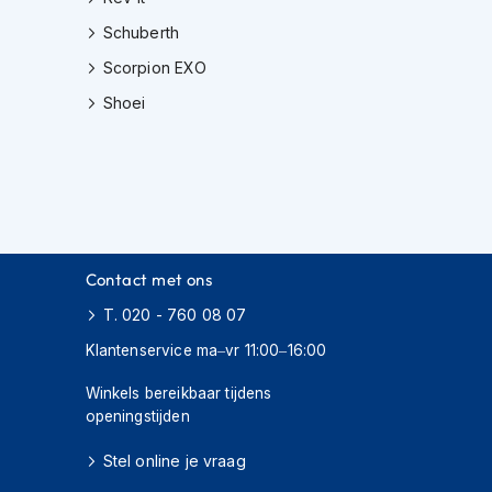
Schuberth
Scorpion EXO
Shoei
Contact met ons
T. 020 - 760 08 07
Klantenservice ma–vr 11:00–16:00
Winkels bereikbaar tijdens
openingstijden
Stel online je vraag