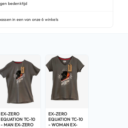
EX-ZERO
EX-ZERO
EQUATION TC-10
EQUATION TC-10
- MAN EX-ZERO
- WOMAN EX-