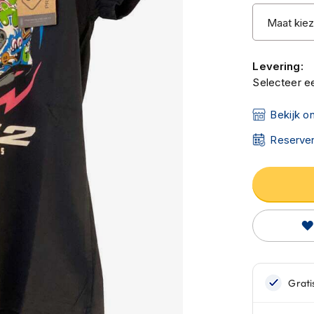
Levering:
Selecteer ee
Bekijk o
Reserver