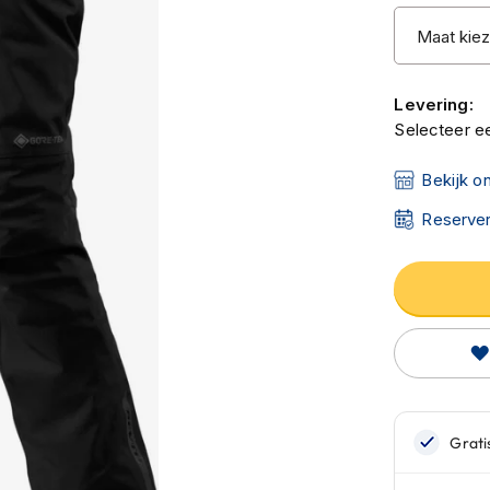
Levering:
Selecteer ee
Bekijk o
Reserver