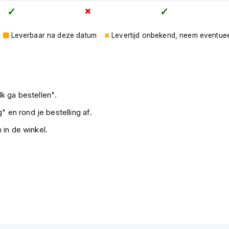
Leverbaar na deze datum
Levertijd onbekend, neem eventuee
k ga bestellen".
" en rond je bestelling af.
 in de winkel.