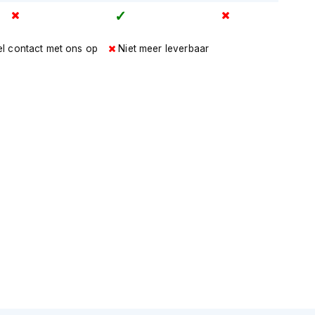
l contact met ons op
Niet meer leverbaar