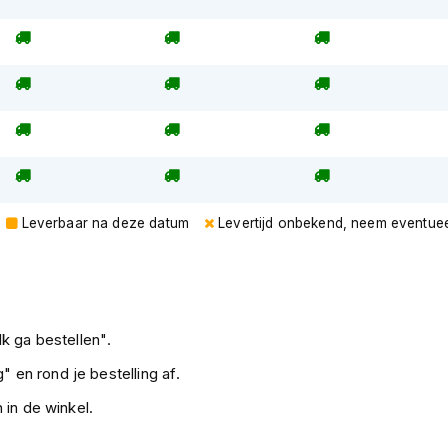
Leverbaar na deze datum
Levertijd onbekend, neem eventuee
k ga bestellen".
" en rond je bestelling af.
 in de winkel.