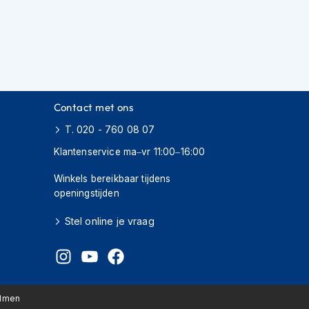
Contact met ons
T. 020 - 760 08 07
Klantenservice ma–vr 11:00–16:00
Winkels bereikbaar tijdens
openingstijden
Stel online je vraag
elmen