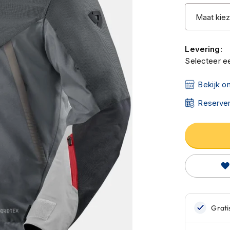
Levering:
Selecteer ee
Bekijk o
Reserver