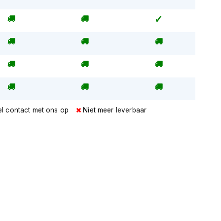
l contact met ons op
Niet meer leverbaar