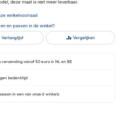
del, deze maat is niet meer leverbaar.
nze winkelvoorraad
en en passen in de winkel?
Verlanglijst
Vergelijken