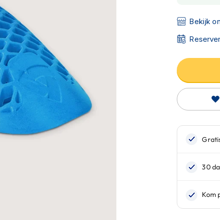
Bekijk o
Reserver