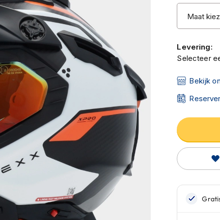
Levering:
Selecteer ee
Bekijk o
Reserver