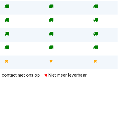
l contact met ons op
Niet meer leverbaar