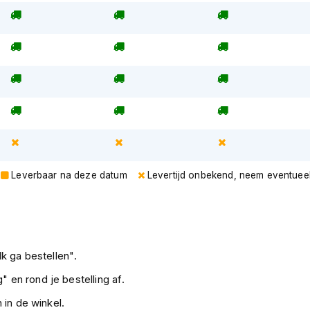
Leverbaar na deze datum
Levertijd onbekend, neem eventuee
k ga bestellen".
" en rond je bestelling af.
 in de winkel.