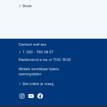
Shoei
Contact met ons
T. 020 - 760 08 07
Klantenservice ma–vr 11:00–16:00
Winkels bereikbaar tijdens
openingstijden
Stel online je vraag