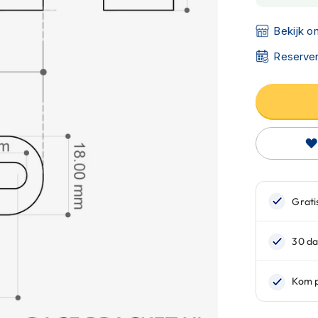
Bekijk o
Reserver