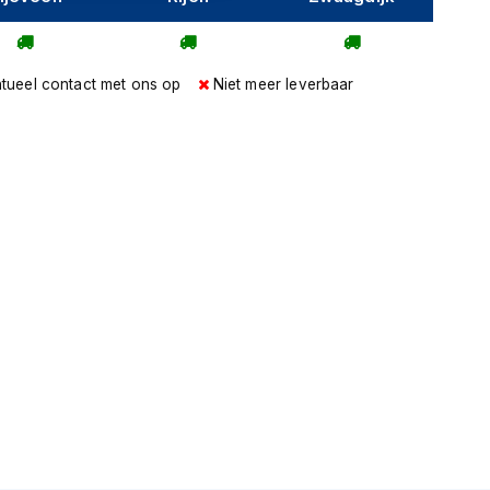
tueel contact met ons op
Niet meer leverbaar