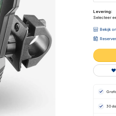
Levering:
Selecteer ee
Bekijk o
Reserver