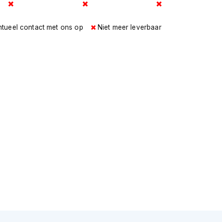
ntueel contact met ons op
Niet meer leverbaar