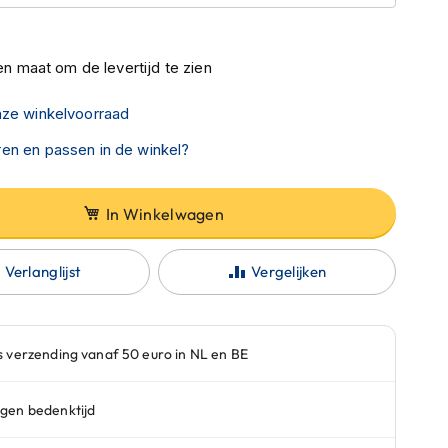
n maat om de levertijd te zien
nze winkelvoorraad
en en passen in de winkel?
In Winkelwagen
Verlanglijst
Vergelijken