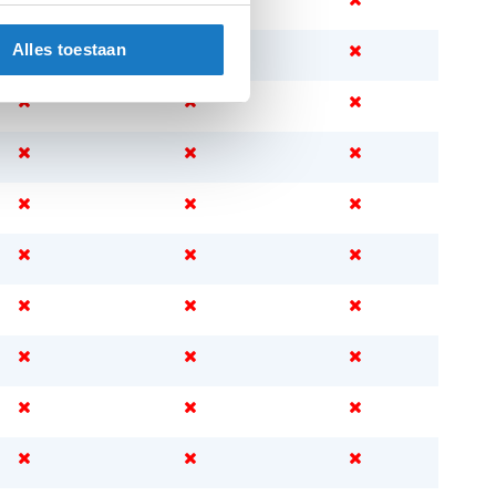
Alles toestaan