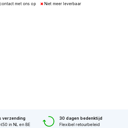
 contact met ons op
Niet meer leverbaar
s verzending
30 dagen bedenktijd
 €50 in NL en BE
Flexibel retourbeleid