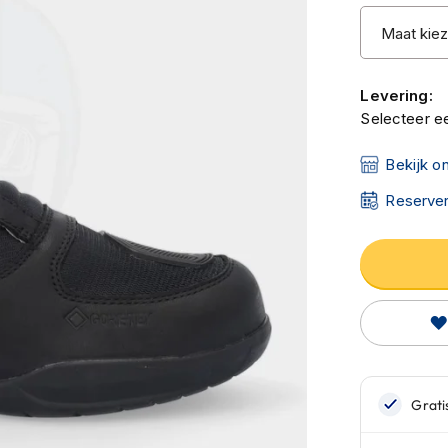
Levering:
Selecteer ee
Bekijk o
Reserver