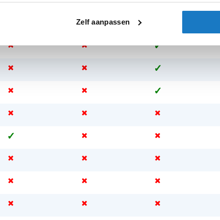
Zelf aanpassen